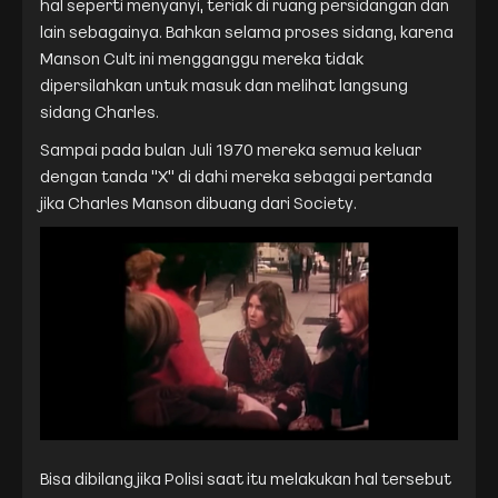
hal seperti menyanyi, teriak di ruang persidangan dan
lain sebagainya. Bahkan selama proses sidang, karena
Manson Cult ini mengganggu mereka tidak
dipersilahkan untuk masuk dan melihat langsung
sidang Charles.
Sampai pada bulan Juli 1970 mereka semua keluar
dengan tanda "X" di dahi mereka sebagai pertanda
jika Charles Manson dibuang dari Society.
Bisa dibilang jika Polisi saat itu melakukan hal tersebut