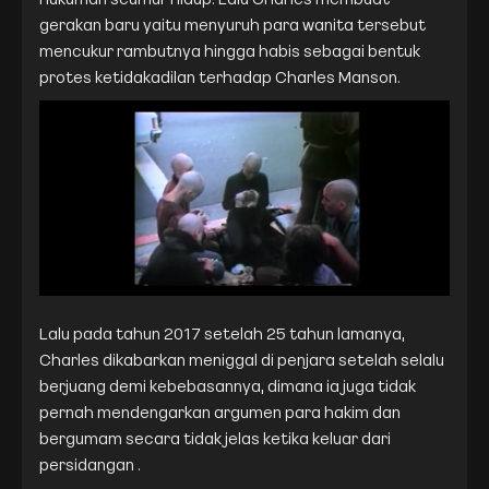
gerakan baru yaitu menyuruh para wanita tersebut
mencukur rambutnya hingga habis sebagai bentuk
protes ketidakadilan terhadap Charles Manson.
Lalu pada tahun 2017 setelah 25 tahun lamanya,
Charles dikabarkan meniggal di penjara setelah selalu
berjuang demi kebebasannya, dimana ia juga tidak
pernah mendengarkan argumen para hakim dan
bergumam secara tidak jelas ketika keluar dari
persidangan .