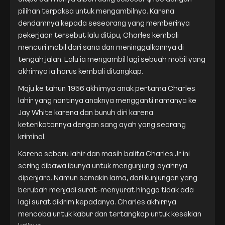
pilihan terpaksa untuk mengambilnya. Karena
dendamnya kepada seseorang yang memberinya
pekerjaan tersebut lalu ditipu, Charles kembali
mencuri mobil dari sana dan meninggalkannya di
tengah jalan. Lalu ia mengambil lagi sebuah mobil yang
akhirnya ia harus kembali ditangkap.
Maju ke tahun 1956 akhirnya anak pertama Charles
lahir yang nantinya anaknya mengganti namanya ke
Jay White karena dan bunuh diri karena
keterikatannya dengan sang ayah yang seorang
kriminal.
Karena sebaru lahir dan masih balita Charles Jr ini
sering dibawa ibunya untuk mengunjungi ayahnya
dipenjara. Namun semakin lama, dari kunjungan yang
berubah menjadi surat-menyurat hingga tidak ada
lagi surat dikirim kepadanya. Charles akhirnya
mencoba untuk kabur dan tertangkap untuk kesekian