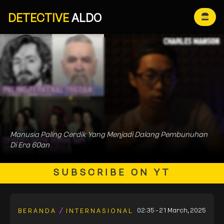
DETECTIVE
ALDO
Manusia Paling Cerdik Yang Menjadi Dalang Pembunuhan
Di Era 60an
SUBSCRIBE ON YT
02:35 - 21 March, 2025
BERANDA
INTERNASIONAL