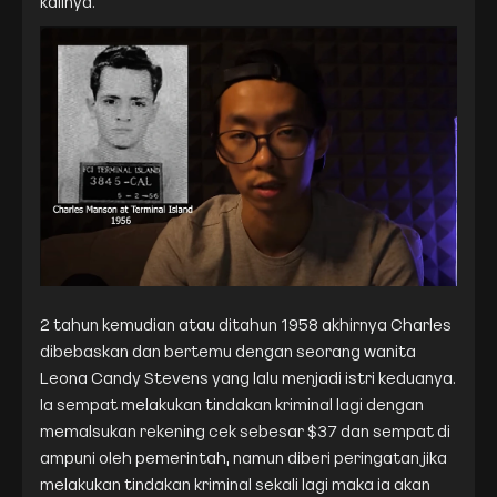
kalinya.
2 tahun kemudian atau ditahun 1958 akhirnya Charles
dibebaskan dan bertemu dengan seorang wanita
Leona Candy Stevens yang lalu menjadi istri keduanya.
Ia sempat melakukan tindakan kriminal lagi dengan
memalsukan rekening cek sebesar $37 dan sempat di
ampuni oleh pemerintah, namun diberi peringatan jika
melakukan tindakan kriminal sekali lagi maka ia akan