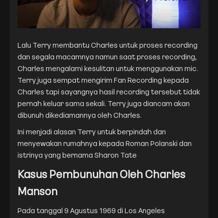
Lalu Terry membantu Charles untuk proses recording
dan segala macamnya namun saat proses recording,
Charles mengalami kesulitan untuk menggunakan mic.
Terry juga sempat mengirim Fan Recording kepada
Charles tapi sayangnya hasil recording tersebut tidak
pernah keluar sama sekali. Terry juga diancam akan
dibunuh dikediamannya oleh Charles.
Ini menjadi alasan Terry untuk berpindah dan
menyewakan rumahnya kepada Roman Polanski dan
istrinya yang bernama Sharon Tate
Kasus Pembunuhan Oleh Charles
Manson
Pada tanggal 9 Agustus 1969 di Los Angeles