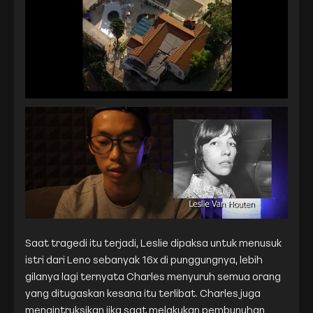
Saat tragedi itu terjadi, Leslie dipaksa untuk menusuk
istri dari Leno sebanyak 16x di punggungnya, lebih
gilanya lagi ternyata Charles menyuruh semua orang
yang ditugaskan kesana itu terlibat. Charles juga
mengintruksikan jika saat melakukan pembunuhan