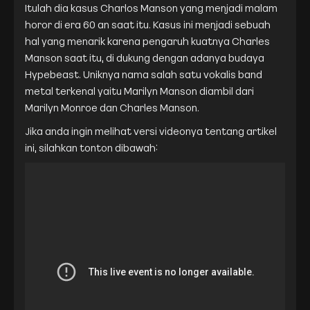
Itulah dia kasus Charlos Manson yang menjadi malam
horor di era 60 an saat itu. Kasus ini menjadi sebuah
hal yang menarik karena pengaruh kuatnya Charles
Manson saat itu, di dukung dengan adanya budaya
Hypebeast. Uniknya nama salah satu vokalis band
metal terkenal yaitu Marilyn Manson diambil dari
Marilyn Monroe dan Charles Manson.
Jika anda ingin melihat versi videonya tentang artikel
ini, silahkan tonton dibawah: