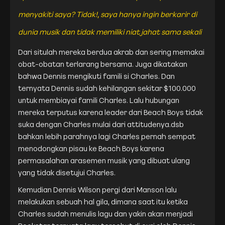
menyakiti saya?
Tidak!, saya hanya ingin berkarir di
dunia musik dan tidak memiliki niat jahat sama sekali
Dari situlah mereka berdua akrab dan sering memakai
obat-obatan terlarang bersama. Juga dikatakan
bahwa Dennis mengikuti famili si Charles. Dan
ternyata Dennis sudah kehilangan sekitar $100.000
untuk membiayai famili Charles. Lalu hubungan
mereka terputus karena leader dari Beach Boys tidak
suka dengan Charles mulai dari attitudenya.dsb
bahkan lebih parahnya lagi Charles pernah sempat
menodongkan pisau ke Beach Boys karena
permasalahan arasemen musik yang dibuat ulang
yang tidak disetujui Charles.
Kemudian Dennis Wilson pergi dari Manson lalu
melakukan sebuah hal gila, dimana saat itu ketika
Charles sudah menulis lagu dan yakin akan menjadi