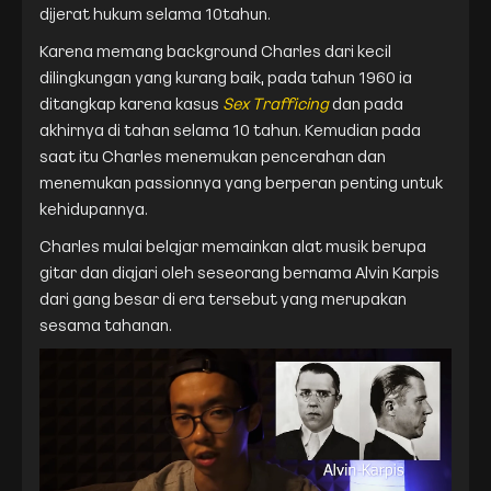
dijerat hukum selama 10tahun.
Karena memang background Charles dari kecil
dilingkungan yang kurang baik, pada tahun 1960 ia
ditangkap karena kasus
Sex Trafficing
dan pada
akhirnya di tahan selama 10 tahun. Kemudian pada
saat itu Charles menemukan pencerahan dan
menemukan passionnya yang berperan penting untuk
kehidupannya.
Charles mulai belajar memainkan alat musik berupa
gitar dan diajari oleh seseorang bernama Alvin Karpis
dari gang besar di era tersebut yang merupakan
sesama tahanan.