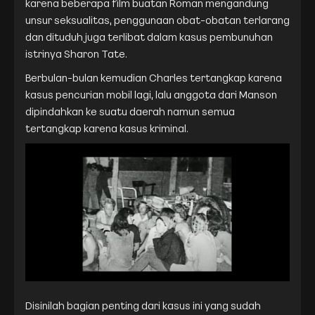
karena beberapa film buatan Roman mengandung
unsur seksualitas, penggunaan obat-obatan terlarang
dan dituduh juga terlibat dalam kasus pembunuhan
istrinya Sharon Tate.
Berbulan-bulan kemudian Charles tertangkap karena
kasus pencurian mobil lagi, lalu anggota dari Manson
dipindahkan ke suatu daerah namun semua
tertangkap karena kasus kriminal.
Disinilah bagian penting dari kasus ini yang sudah