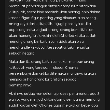
membuat peperangan antara orang kulit hitam dan
kulit putih, serta bisa menimbulkan perang lebih dalam
karena figur-figur penting yang dibunuh ialah orang-
orang kaya dari kulit putih. ia juga percaya ketika
peperangan itu terjadi, orang-orang berkulit hitam
akan menang, lalu diyakini oleh Charles ketika sudah
menang orang berkulit hitam tidak akan bisa
menghandle kekuatan tersebut untuk mengatur
sebuah negara.
Maka dari itu orang kulit hitam akan mencari orang
kulit putih yang tersisa, ini alasan Charles
bersembunyi dan ketika ditemukan nantinya ia akan
menjadi pilihan orang kulit hitam sebagai
pemimpinnya.
Akhirnya setiap hari selama proses penahanan, ada 3
wanita yang menjadi aktor utama semuanya memang
sudah diatur oleh Charles agar melakukan beberapa