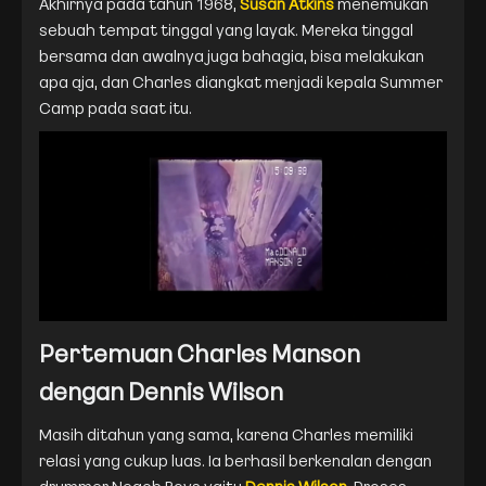
Akhirnya pada tahun 1968,
Susan Atkins
menemukan
sebuah tempat tinggal yang layak. Mereka tinggal
bersama dan awalnya juga bahagia, bisa melakukan
apa aja, dan Charles diangkat menjadi kepala Summer
Camp pada saat itu.
Pertemuan Charles Manson
dengan Dennis Wilson
Masih ditahun yang sama, karena Charles memiliki
relasi yang cukup luas. Ia berhasil berkenalan dengan